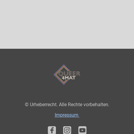
© Urheberrecht. Alle Rechte vorbehalten.
Impressum