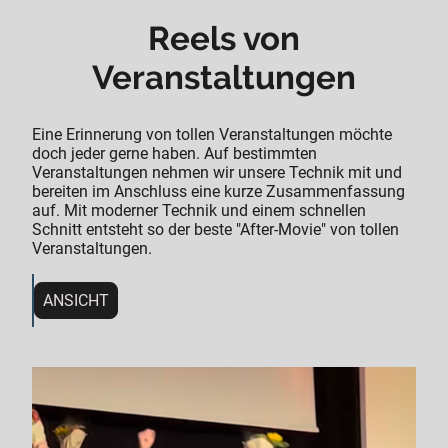
Reels von
Veranstaltungen
Eine Erinnerung von tollen Veranstaltungen möchte
doch jeder gerne haben. Auf bestimmten
Veranstaltungen nehmen wir unsere Technik mit und
bereiten im Anschluss eine kurze Zusammenfassung
auf. Mit moderner Technik und einem schnellen
Schnitt entsteht so der beste "After-Movie" von tollen
Veranstaltungen.
ANSICHT