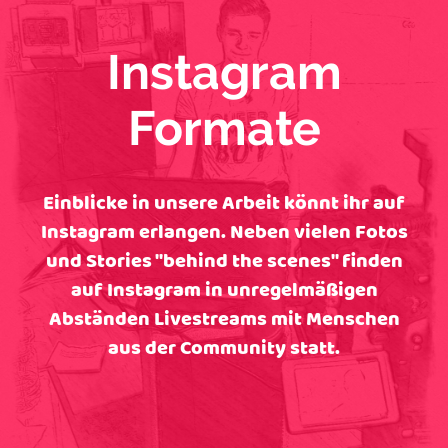
Instagram
Formate
Einblicke in unsere Arbeit könnt ihr auf
Instagram erlangen. Neben vielen Fotos
und Stories "behind the scenes" finden
auf Instagram in unregelmäßigen
Abständen Livestreams mit Menschen
aus der Community statt.