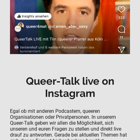
Queer-Talk live on
Instagram
Egal ob mit anderen Podcastern, queeren
Organisationen oder Privatpersonen. In unserem
Queer-Talk geben wir allen die Möglichkeit, sich
unseren und euren Fragen zu stellen und direkt live
drauf zu antworten. Gerade bei aktuellen Themen hat